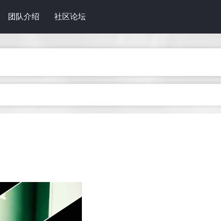
团队介绍
社区论坛